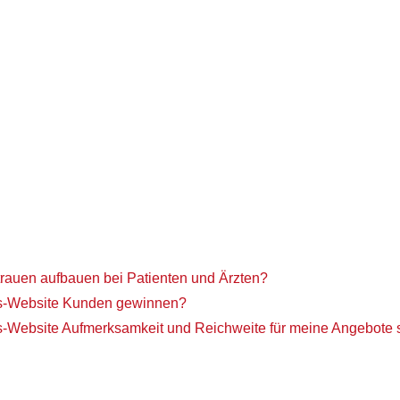
trauen aufbauen bei Patienten und Ärzten?
xis-Website Kunden gewinnen?
is-Website Aufmerksamkeit und Reichweite für meine Angebote 