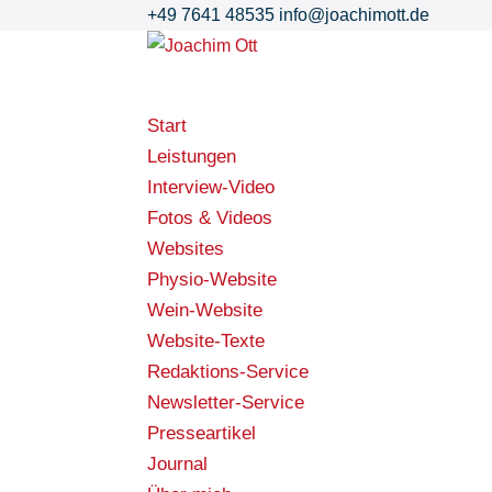
+49 7641 48535
info@joachimott.de
Start
Leistungen
Interview-Video
Fotos & Videos
Websites
Physio-Website
Wein-Website
Website-Texte
Redaktions-Service
Newsletter-Service
Presseartikel
Journal