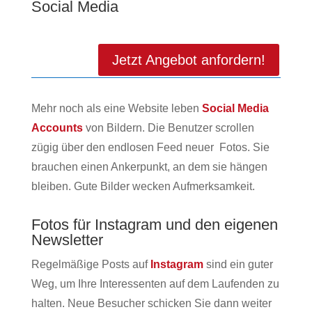
Social Media
Jetzt Angebot anfordern!
Mehr noch als eine Website leben
Social Media
Accounts
von Bildern. Die Benutzer scrollen
zügig über den endlosen Feed neuer Fotos. Sie
brauchen einen Ankerpunkt, an dem sie hängen
bleiben. Gute Bilder wecken Aufmerksamkeit.
Fotos für Instagram und den eigenen
Newsletter
Regelmäßige Posts auf
Instagram
sind ein guter
Weg, um Ihre Interessenten auf dem Laufenden zu
halten. Neue Besucher schicken Sie dann weiter