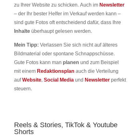
zu Ihrer Website zu schicken. Auch im
Newsletter
– der Ihr bester Helfer im Verkauf werden kann –
sind gute Fotos oft entscheidend dafür, dass Ihre
Inhalte
überhaupt gelesen werden.
Mein Tipp:
Verlassen Sie sich nicht auf älteres
Bildmaterial oder spontane Schnappschüsse.
Gute Fotos kann man
planen
und zum Beispiel
mit einem
Redaktionsplan
auch die Verteilung
auf
Website
,
Social Media
und
Newsletter
perfekt
steuern.
Reels & Stories, TikTok & Youtube
Shorts