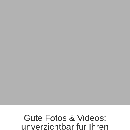
Gute Fotos & Videos:
unverzichtbar für Ihren