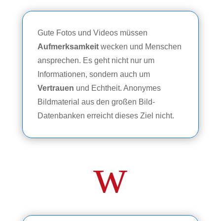
Gute Fotos und Videos müssen
Aufmerksamkeit
wecken und Menschen
ansprechen. Es geht nicht nur um
Informationen, sondern auch um
Vertrauen
und Echtheit. Anonymes
Bildmaterial aus den großen Bild-
Datenbanken erreicht dieses Ziel nicht.
w