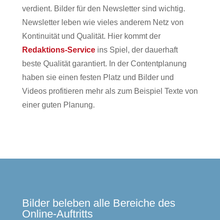
verdient. Bilder für den Newsletter sind wichtig.
Newsletter leben wie vieles anderem Netz von
Kontinuität und Qualität. Hier kommt der
Redaktions-Service
ins Spiel, der dauerhaft
beste Qualität garantiert. In der Contentplanung
haben sie einen festen Platz und Bilder und
Videos profitieren mehr als zum Beispiel Texte von
einer guten Planung.
Bilder beleben alle Bereiche des
Online-Auftritts