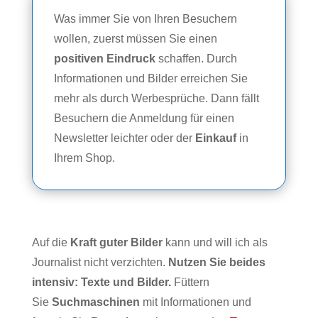
Was immer Sie von Ihren Besuchern
wollen, zuerst müssen Sie einen
positiven Eindruck
schaffen. Durch
Informationen und Bilder erreichen Sie
mehr als durch Werbesprüche. Dann fällt
Besuchern die Anmeldung für einen
Newsletter leichter oder der
Einkauf
in
Ihrem Shop.
Auf die
Kraft guter Bilder
kann und will ich als
Journalist nicht verzichten.
Nutzen Sie beides
intensiv: Texte und Bilder.
Füttern
Sie
Suchmaschinen
mit Informationen und