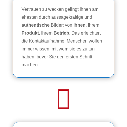
Vertrauen zu wecken gelingt Ihnen am
ehesten durch aussagekräftige und
authentische
Bilder: von
Ihnen
, Ihrem
Produkt
, Ihrem
Betrieb
. Das erleichtert
die Kontaktaufnahme. Menschen wollen
immer wissen, mit wem sie es zu tun
haben, bevor Sie den ersten Schritt
machen.
