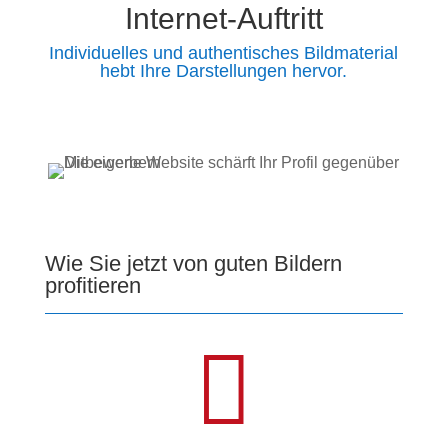
Internet-Auftritt
Individuelles und authentisches Bildmaterial
hebt Ihre Darstellungen hervor.
Wie Sie jetzt von guten Bildern
profitieren
