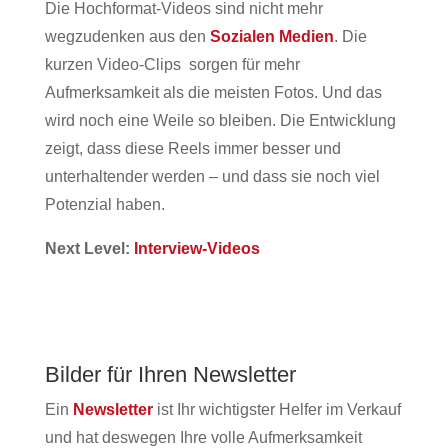
Die Hochformat-Videos sind nicht mehr
wegzudenken aus den
Sozialen Medien
. Die
kurzen Video-Clips sorgen für mehr
Aufmerksamkeit als die meisten Fotos. Und das
wird noch eine Weile so bleiben. Die Entwicklung
zeigt, dass diese Reels immer besser und
unterhaltender werden – und dass sie noch viel
Potenzial haben.
Next Level:
Interview-Videos
Bilder für Ihren Newsletter
Ein
Newsletter
ist Ihr wichtigster Helfer im Verkauf
und hat deswegen Ihre volle Aufmerksamkeit