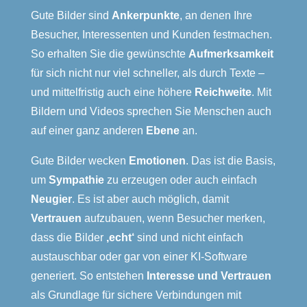
Gute Bilder sind
Ankerpunkte
, an denen Ihre
Besucher, Interessenten und Kunden festmachen.
So erhalten Sie die gewünschte
Aufmerksamkeit
für sich nicht nur viel schneller, als durch Texte –
und mittelfristig auch eine höhere
Reichweite
. Mit
Bildern und Videos sprechen Sie Menschen auch
auf einer ganz anderen
Ebene
an.
Gute Bilder wecken
Emotionen
. Das ist die Basis,
um
Sympathie
zu erzeugen oder auch einfach
Neugier
. Es ist aber auch möglich, damit
Vertrauen
aufzubauen, wenn Besucher merken,
dass die Bilder
‚echt‘
sind und nicht einfach
austauschbar oder gar von einer KI-Software
generiert. So entstehen
Interesse und Vertrauen
als Grundlage für sichere Verbindungen mit