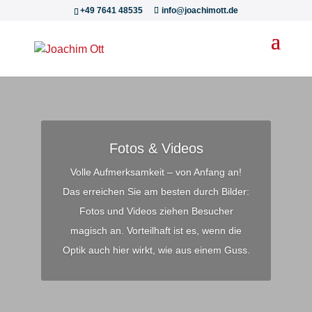
+49 7641 48535
info@joachimott.de
Fotos & Videos
Volle Aufmerksamkeit – von Anfang an!
Das erreichen Sie am besten durch Bilder:
Fotos und Videos ziehen Besucher
magisch an. Vorteilhaft ist es, wenn die
Optik auch hier wirkt, wie aus einem Guss.