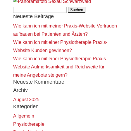
Suchen
Neueste Beiträge
nach:
Wie kann ich mit meiner Praxis-Website Vertrauen
aufbauen bei Patienten und Ärzten?
Wie kann ich mit einer Physiotherapie Praxis-
Website Kunden gewinnen?
Wie kann ich mit einer Physiotherapie Praxis-
Website Aufmerksamkeit und Reichweite für
meine Angebote steigern?
Neueste Kommentare
Archiv
August 2025
Kategorien
Allgemein
Physiotherapie