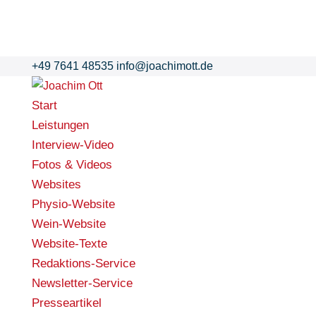
+49 7641 48535
info@joachimott.de
Start
Leistungen
Interview-Video
Fotos & Videos
Websites
Physio-Website
Wein-Website
Website-Texte
Redaktions-Service
Newsletter-Service
Presseartikel