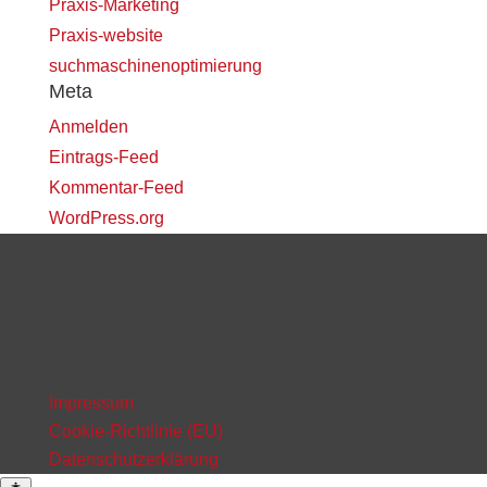
Praxis-Marketing
Praxis-website
suchmaschinenoptimierung
Meta
Anmelden
Eintrags-Feed
Kommentar-Feed
WordPress.org
Impressum
Cookie-Richtlinie (EU)
Datenschutzerklärung