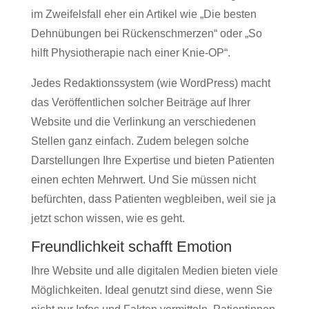
im Zweifelsfall eher ein Artikel wie „Die besten
Dehnübungen bei Rückenschmerzen“ oder „So
hilft Physiotherapie nach einer Knie-OP“.
Jedes Redaktionssystem (wie WordPress) macht
das Veröffentlichen solcher Beiträge auf Ihrer
Website und die Verlinkung an verschiedenen
Stellen ganz einfach. Zudem belegen solche
Darstellungen Ihre Expertise und bieten Patienten
einen echten Mehrwert. Und Sie müssen nicht
befürchten, dass Patienten wegbleiben, weil sie ja
jetzt schon wissen, wie es geht.
Freundlichkeit schafft Emotion
Ihre Website und alle digitalen Medien bieten viele
Möglichkeiten. Ideal genutzt sind diese, wenn Sie