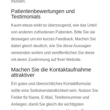
müssen.
Patientenbewertungen und
Testimonials
Kaum etwas wirkt so überzeugend, wie das Urteil
von anderen zufriedenen Patienten. Bitte Sie sie
deswegen um ein kurzes Feedback. Machen Sie
dabei gleich deutlich, wie Sie diese Aussagen
verwenden wollen und veröffentlichen Sie diese
mit deren Zustimmung auf Ihrer Website.
Machen Sie die Kontaktaufnahme
attraktiver
Ein gutes und übersichtliches Kontaktformular
sollte eine Selbstverständlichkeit sein. Nutzen Sie
Felder für Name, E-Mail, Telefonnummer und
Anliegen, damit Sie gleich die wichtigsten