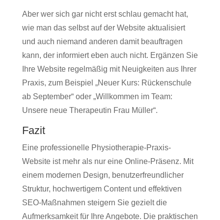
Aber wer sich gar nicht erst schlau gemacht hat,
wie man das selbst auf der Website aktualisiert
und auch niemand anderen damit beauftragen
kann, der informiert eben auch nicht. Ergänzen Sie
Ihre Website regelmäßig mit Neuigkeiten aus Ihrer
Praxis, zum Beispiel „Neuer Kurs: Rückenschule
ab September“ oder „Willkommen im Team:
Unsere neue Therapeutin Frau Müller“.
Fazit
Eine professionelle Physiotherapie-Praxis-
Website ist mehr als nur eine Online-Präsenz. Mit
einem modernen Design, benutzerfreundlicher
Struktur, hochwertigem Content und effektiven
SEO-Maßnahmen steigern Sie gezielt die
Aufmerksamkeit für Ihre Angebote. Die praktischen