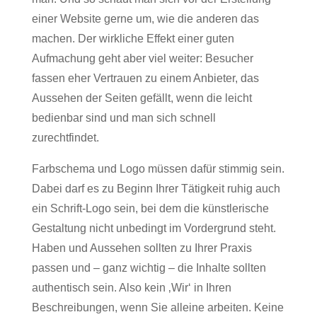
einer Website gerne um, wie die anderen das
machen. Der wirkliche Effekt einer guten
Aufmachung geht aber viel weiter: Besucher
fassen eher Vertrauen zu einem Anbieter, das
Aussehen der Seiten gefällt, wenn die leicht
bedienbar sind und man sich schnell
zurechtfindet.
Farbschema und Logo müssen dafür stimmig sein.
Dabei darf es zu Beginn Ihrer Tätigkeit ruhig auch
ein Schrift-Logo sein, bei dem die künstlerische
Gestaltung nicht unbedingt im Vordergrund steht.
Haben und Aussehen sollten zu Ihrer Praxis
passen und – ganz wichtig – die Inhalte sollten
authentisch sein. Also kein ‚Wir‘ in Ihren
Beschreibungen, wenn Sie alleine arbeiten. Keine