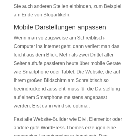
Sie auch anderen Stellen einbinden, zum Beispiel
am Ende von Blogartikeln.
Mobile Darstellungen anpassen
Wenn man vorzugsweise am Schreibtisch-
Computer ins Internet geht, dann verliert man das
leicht aus dem Blick: Mehr als zwei Drittel aller
Seitenaufrufe passieren heute über mobile Geräte
wie Smartphone oder Tablet. Die Website, die auf
Ihrem großen Bildschirm am Schreibtisch so
beeindruckend aussieht, muss für die Darstellung
auf einem Smartphone meistens angepasst
werden. Erst dann wirkt sie optimal.
Fast alle Website-Builder wie Divi, Elementor oder
andere gute WordPress-Themes erzeugen eine