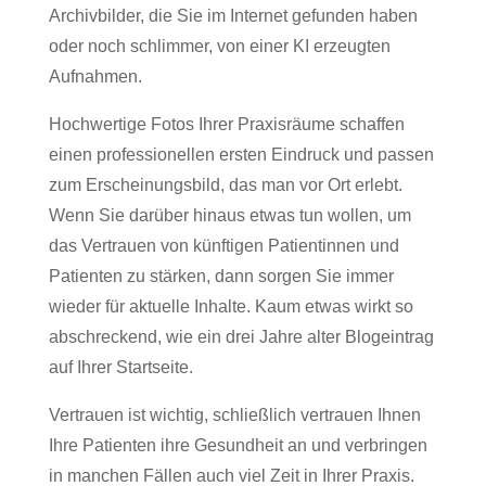
Archivbilder, die Sie im Internet gefunden haben
oder noch schlimmer, von einer KI erzeugten
Aufnahmen.
Hochwertige Fotos Ihrer Praxisräume schaffen
einen professionellen ersten Eindruck und passen
zum Erscheinungsbild, das man vor Ort erlebt.
Wenn Sie darüber hinaus etwas tun wollen, um
das Vertrauen von künftigen Patientinnen und
Patienten zu stärken, dann sorgen Sie immer
wieder für aktuelle Inhalte. Kaum etwas wirkt so
abschreckend, wie ein drei Jahre alter Blogeintrag
auf Ihrer Startseite.
Vertrauen ist wichtig, schließlich vertrauen Ihnen
Ihre Patienten ihre Gesundheit an und verbringen
in manchen Fällen auch viel Zeit in Ihrer Praxis.