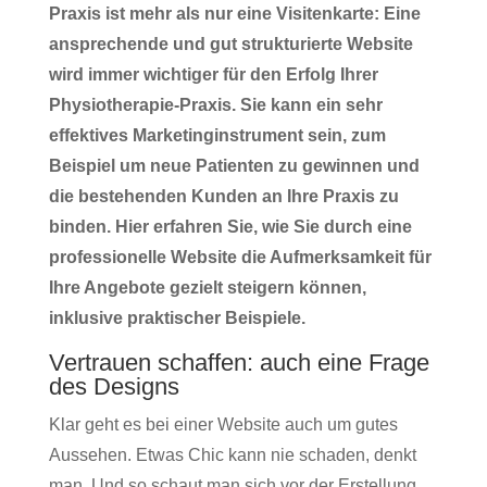
Praxis ist mehr als nur eine Visitenkarte: Eine
ansprechende und gut strukturierte Website
wird immer wichtiger für den Erfolg Ihrer
Physiotherapie-Praxis. Sie kann ein sehr
effektives Marketinginstrument sein, zum
Beispiel um neue Patienten zu gewinnen und
die bestehenden Kunden an Ihre Praxis zu
binden. Hier erfahren Sie, wie Sie durch eine
professionelle Website die Aufmerksamkeit für
Ihre Angebote gezielt steigern können,
inklusive praktischer Beispiele.
Vertrauen schaffen: auch eine Frage
des Designs
Klar geht es bei einer Website auch um gutes
Aussehen. Etwas Chic kann nie schaden, denkt
man. Und so schaut man sich vor der Erstellung