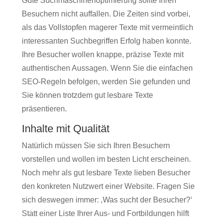
Gute Suchmaschinenoptimierung sollte Ihren
Besuchern nicht auffallen. Die Zeiten sind vorbei,
als das Vollstopfen magerer Texte mit vermeintlich
interessanten Suchbegriffen Erfolg haben konnte.
Ihre Besucher wollen knappe, präzise Texte mit
authentischen Aussagen. Wenn Sie die einfachen
SEO-Regeln befolgen, werden Sie gefunden und
Sie können trotzdem gut lesbare Texte
präsentieren.
Inhalte mit Qualität
Natürlich müssen Sie sich Ihren Besuchern
vorstellen und wollen im besten Licht erscheinen.
Noch mehr als gut lesbare Texte lieben Besucher
den konkreten Nutzwert einer Website. Fragen Sie
sich deswegen immer: ‚Was sucht der Besucher?‘
Statt einer Liste Ihrer Aus- und Fortbildungen hilft