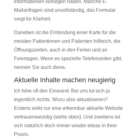
Informationen vorliegen haben. Manche E-
Mailanfragen sind unvollständig, das Formular
sorgt für Klarheit.
Daneben ist die Einbindung einer Karte für die
meisten Patientinnen und Patienten hilfreich, die
Öffnungszeiten, auch in den Ferien und an
Feiertagen. Wenn es spezielle Telefonzeiten gibt,
nennen Sie auch diese.
Aktuelle Inhalte machen neugierig
Ich höre oft den Einwand: Bei uns tut sich ja
eigentlich nichts. Wozu also aktualisieren?
Erstens wirkt nur eine erkennbar aktuelle Website
vertrauenswürdig (siehe oben). Und zweitens tut
sich natürlich doch immer wieder etwas in Ihrer
Praxis.