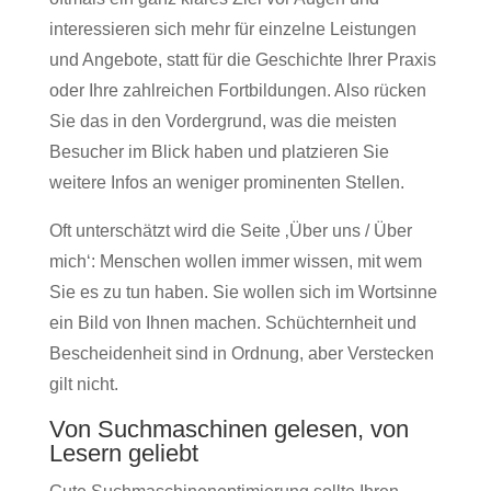
interessieren sich mehr für einzelne Leistungen
und Angebote, statt für die Geschichte Ihrer Praxis
oder Ihre zahlreichen Fortbildungen. Also rücken
Sie das in den Vordergrund, was die meisten
Besucher im Blick haben und platzieren Sie
weitere Infos an weniger prominenten Stellen.
Oft unterschätzt wird die Seite ‚Über uns / Über
mich‘: Menschen wollen immer wissen, mit wem
Sie es zu tun haben. Sie wollen sich im Wortsinne
ein Bild von Ihnen machen. Schüchternheit und
Bescheidenheit sind in Ordnung, aber Verstecken
gilt nicht.
Von Suchmaschinen gelesen, von
Lesern geliebt