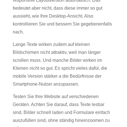
responsive Layoutversion automatisch. Das
bedeutet aber nicht, dass diese immer so gut
aussieht, wie Ihre Desktop-Ansicht. Also
kontrollieren Sie und bessern Sie gegebenenfalls
nach.
Lange Texte wirken zudem auf kleinen
Bildschirmen nicht attraktiv, weil man länger
scrollen muss. Und manche Bilder wirken im
Kleinen nicht so gut. Es spricht vieles dafür, die
mobile Version stärker a die Bedürfnisse der
Smartphone-Nutzer anzupassen.
Testen Sie Ihre Website auf verschiedenen
Geräten. Achten Sie darauf, dass Texte lesbar
sind, Bilder schnell laden und Formulare einfach
auszufüllen sind, ohne ständig hineinzoomen zu