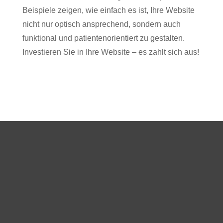
Beispiele zeigen, wie einfach es ist, Ihre Website
nicht nur optisch ansprechend, sondern auch
funktional und patientenorientiert zu gestalten.
Investieren Sie in Ihre Website – es zahlt sich aus!