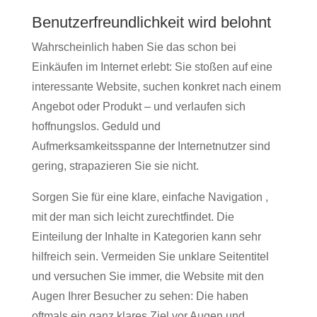
Benutzerfreundlichkeit wird belohnt
Wahrscheinlich haben Sie das schon bei
Einkäufen im Internet erlebt: Sie stoßen auf eine
interessante Website, suchen konkret nach einem
Angebot oder Produkt – und verlaufen sich
hoffnungslos. Geduld und
Aufmerksamkeitsspanne der Internetnutzer sind
gering, strapazieren Sie sie nicht.
Sorgen Sie für eine klare, einfache Navigation ,
mit der man sich leicht zurechtfindet. Die
Einteilung der Inhalte in Kategorien kann sehr
hilfreich sein. Vermeiden Sie unklare Seitentitel
und versuchen Sie immer, die Website mit den
Augen Ihrer Besucher zu sehen: Die haben
oftmals ein ganz klares Ziel vor Augen und