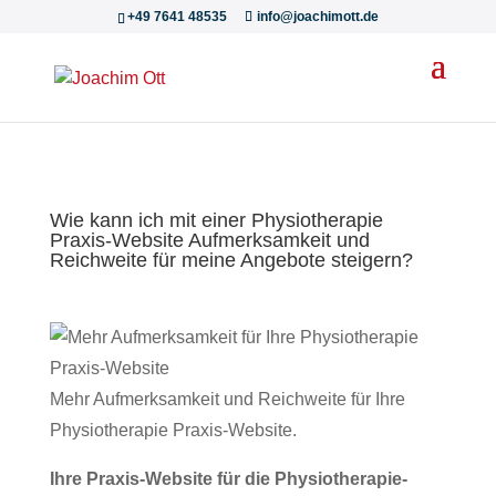
+49 7641 48535
info@joachimott.de
Wie kann ich mit einer Physiotherapie
Praxis-Website Aufmerksamkeit und
Reichweite für meine Angebote steigern?
Mehr Aufmerksamkeit und Reichweite für Ihre
Physiotherapie Praxis-Website.
Ihre Praxis-Website für die Physiotherapie-