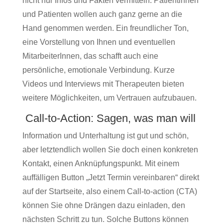
nicht nur Infos und Fakten vermitteln. Patientinnen
und Patienten wollen auch ganz gerne an die
Hand genommen werden. Ein freundlicher Ton,
eine Vorstellung von Ihnen und eventuellen
MitarbeiterInnen, das schafft auch eine
persönliche, emotionale Verbindung. Kurze
Videos und Interviews mit Therapeuten bieten
weitere Möglichkeiten, um Vertrauen aufzubauen.
Call-to-Action: Sagen, was man will
Information und Unterhaltung ist gut und schön,
aber letztendlich wollen Sie doch einen konkreten
Kontakt, einen Anknüpfungspunkt. Mit einem
auffälligen Button „Jetzt Termin vereinbaren“ direkt
auf der Startseite, also einem Call-to-action (CTA)
können Sie ohne Drängen dazu einladen, den
nächsten Schritt zu tun. Solche Buttons können