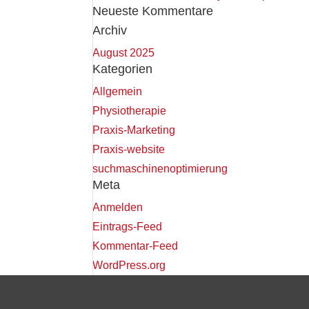
Neueste Kommentare
Archiv
August 2025
Kategorien
Allgemein
Physiotherapie
Praxis-Marketing
Praxis-website
suchmaschinenoptimierung
Meta
Anmelden
Eintrags-Feed
Kommentar-Feed
WordPress.org