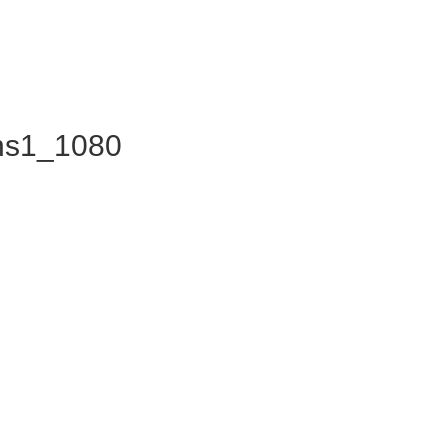
hs1_1080