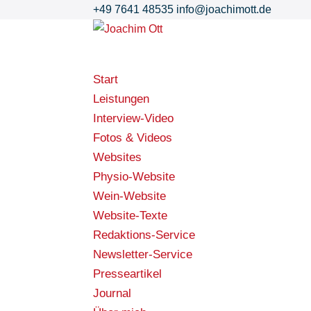
+49 7641 48535
info@joachimott.de
Start
Leistungen
Interview-Video
Fotos & Videos
Websites
Physio-Website
Wein-Website
Website-Texte
Redaktions-Service
Newsletter-Service
Presseartikel
Journal