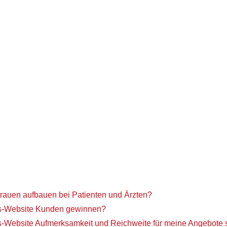
trauen aufbauen bei Patienten und Ärzten?
xis-Website Kunden gewinnen?
is-Website Aufmerksamkeit und Reichweite für meine Angebote 