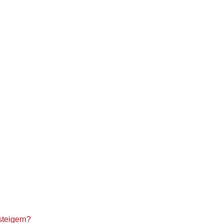
steigern?