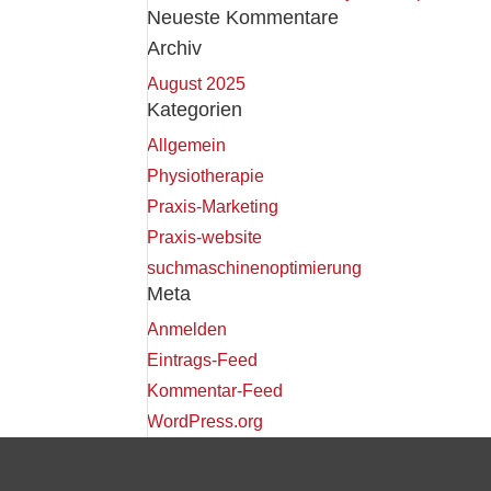
Neueste Kommentare
Archiv
August 2025
Kategorien
Allgemein
Physiotherapie
Praxis-Marketing
Praxis-website
suchmaschinenoptimierung
Meta
Anmelden
Eintrags-Feed
Kommentar-Feed
WordPress.org