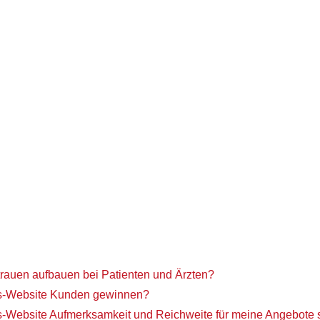
trauen aufbauen bei Patienten und Ärzten?
xis-Website Kunden gewinnen?
is-Website Aufmerksamkeit und Reichweite für meine Angebote 