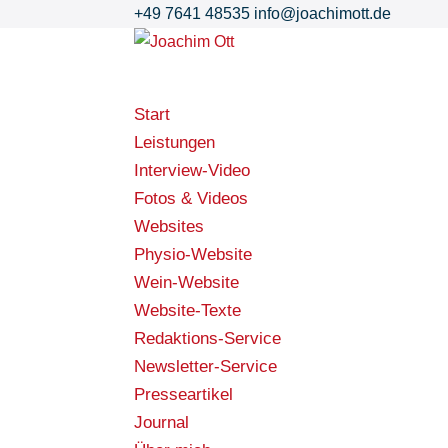
+49 7641 48535
info@joachimott.de
Start
Leistungen
Interview-Video
Fotos & Videos
Websites
Physio-Website
Wein-Website
Website-Texte
Redaktions-Service
Newsletter-Service
Presseartikel
Journal