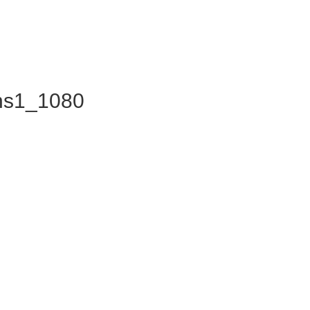
hs1_1080