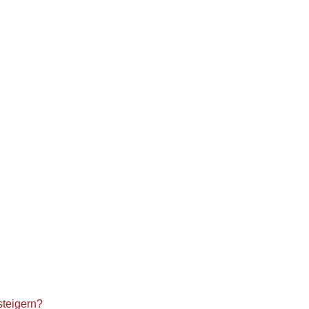
steigern?