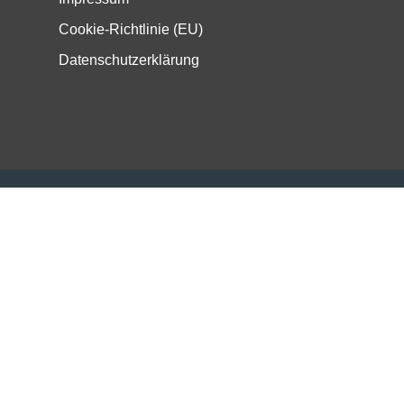
Cookie-Richtlinie (EU)
Datenschutzerklärung