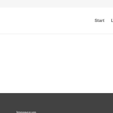
Start
Impressum