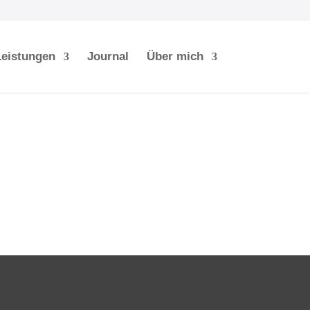
Leistungen
Journal
Über mich